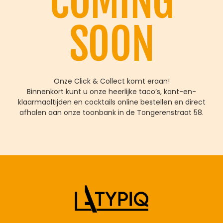
COMING
SOON
Onze Click & Collect komt eraan!
Binnenkort kunt u onze heerlijke taco’s, kant-en-
klaarmaaltijden en cocktails online bestellen en direct
afhalen aan onze toonbank in de Tongerenstraat 58.