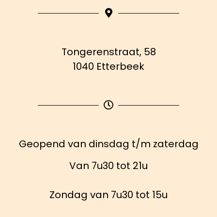
Tongerenstraat, 58
1040 Etterbeek
Geopend van dinsdag t/m zaterdag
Van 7u30 tot 21u
Zondag van 7u30 tot 15u