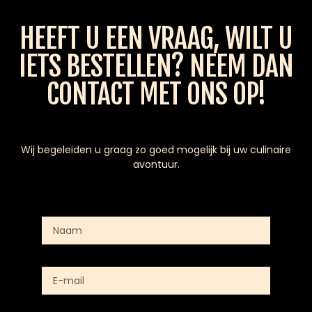
HEEFT U EEN VRAAG, WILT U
IETS BESTELLEN? NEEM DAN
CONTACT MET ONS OP!
Wij begeleiden u graag zo goed mogelijk bij uw culinaire
avontuur.