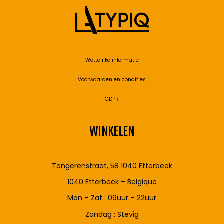
Wettelijke informatie
Voorwaarden en condities
GDPR
WINKELEN
Tongerenstraat, 58 1040 Etterbeek
1040 Etterbeek – Belgique
Mon – Zat : 09uur – 22uur
Zondag : Stevig