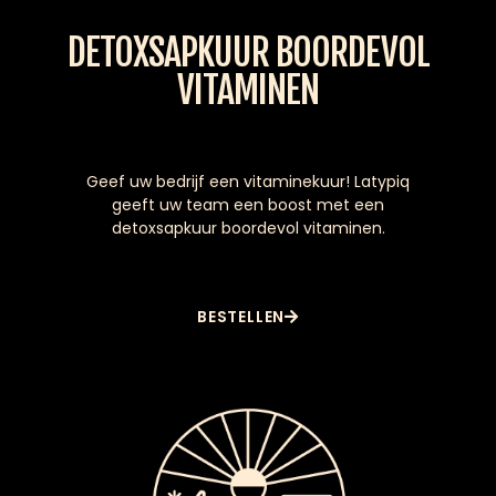
DETOXSAPKUUR BOORDEVOL
VITAMINEN
Geef uw bedrijf een vitaminekuur! Latypiq
geeft uw team een boost met een
detoxsapkuur boordevol vitaminen.
BESTELLEN