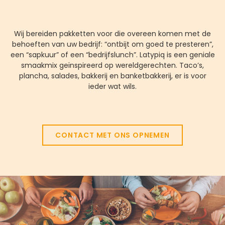
Wij bereiden pakketten voor die overeen komen met de
behoeften van uw bedrijf: “ontbijt om goed te presteren”,
een “sapkuur” of een “bedrijfslunch”. Latypiq is een geniale
smaakmix geïnspireerd op wereldgerechten. Taco’s,
plancha, salades, bakkerij en banketbakkerij, er is voor
ieder wat wils.
CONTACT MET ONS OPNEMEN