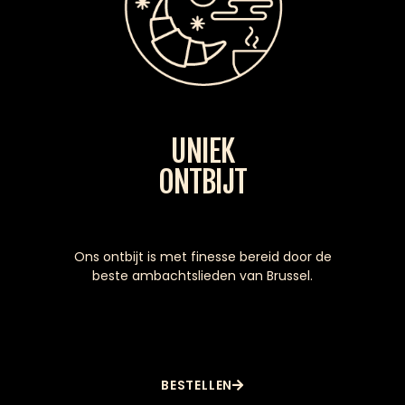
UNIEK
ONTBIJT
Ons ontbijt is met finesse bereid door de
beste ambachtslieden van Brussel.
BESTELLEN