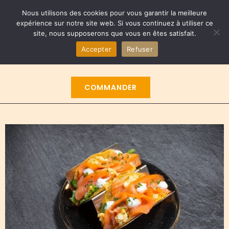
Nous utilisons des cookies pour vous garantir la meilleure
expérience sur notre site web. Si vous continuez à utiliser ce
site, nous supposerons que vous en êtes satisfait.
0
€
0,00
Accepter
Refuser
COMMANDER