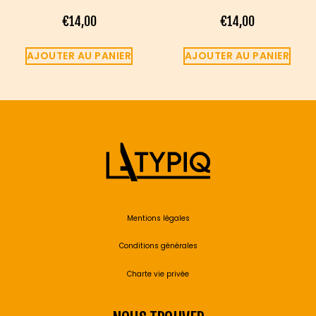
€
14,00
€
14,00
AJOUTER AU PANIER
AJOUTER AU PANIER
Mentions légales
Conditions générales
Charte vie privée