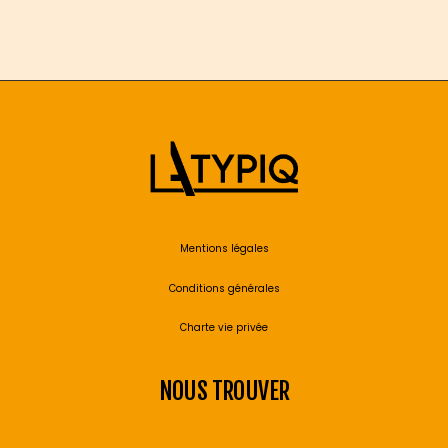
Mentions légales
Conditions générales
Charte vie privée
NOUS TROUVER